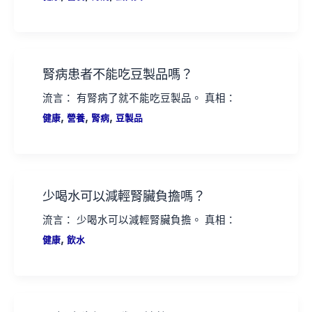
腎病患者不能吃豆製品嗎？
流言： 有腎病了就不能吃豆製品。 真相：
,
,
,
健康
營養
腎病
豆製品
少喝水可以減輕腎臟負擔嗎？
流言： 少喝水可以減輕腎臟負擔。 真相：
,
健康
飲水