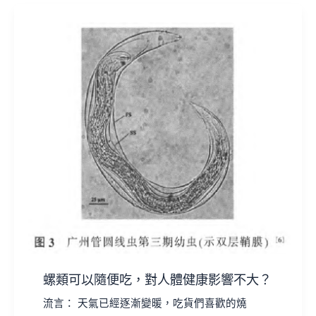
螺類可以隨便吃，對人體健康影響不大？
流言： 天氣已經逐漸變暖，吃貨們喜歡的燒