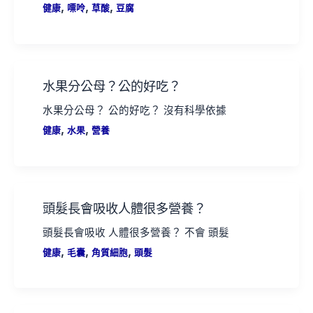
,
,
,
健康
嘌呤
草酸
豆腐
水果分公母？公的好吃？
水果分公母？ 公的好吃？ 沒有科學依據
,
,
健康
水果
營養
頭髮長會吸收人體很多營養？
頭髮長會吸收 人體很多營養？ 不會 頭髮
,
,
,
健康
毛囊
角質細胞
頭髮