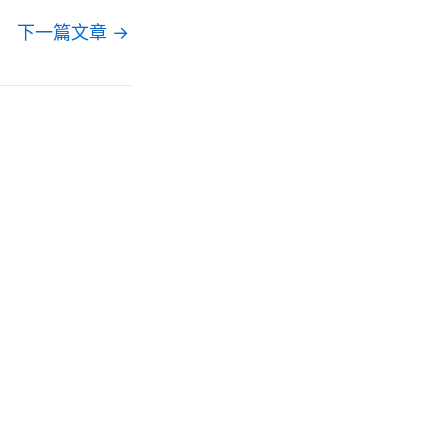
下一篇文章
→