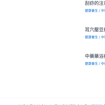
刮痧的注
健康養生
/
中
耳穴壓豆
健康養生
/
中
中藥藥浴
健康養生
/
中