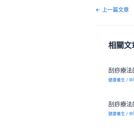
←
上一篇文章
相關文
刮痧療法
健康養生
/
中
刮痧療法
健康養生
/
中