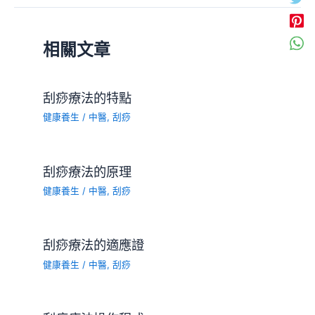
相關文章
刮痧療法的特點
健康養生
/
中醫
,
刮痧
刮痧療法的原理
健康養生
/
中醫
,
刮痧
刮痧療法的適應證
健康養生
/
中醫
,
刮痧