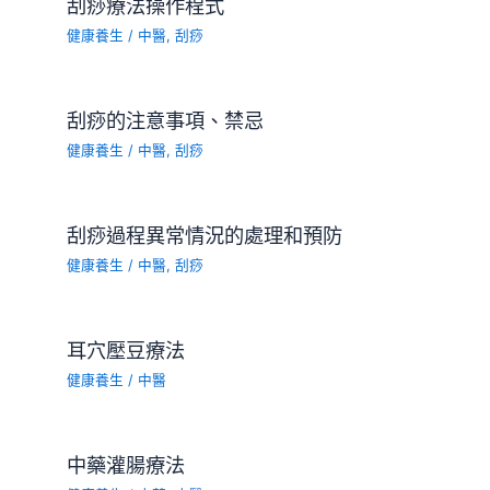
刮痧療法操作程式
健康養生
/
中醫
,
刮痧
刮痧的注意事項、禁忌
健康養生
/
中醫
,
刮痧
刮痧過程異常情況的處理和預防
健康養生
/
中醫
,
刮痧
耳穴壓豆療法
健康養生
/
中醫
中藥灌腸療法