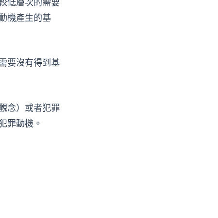
較低層次的需要
動機產生的基
需要沒有得到基
觀念）或者犯罪
犯罪動機。