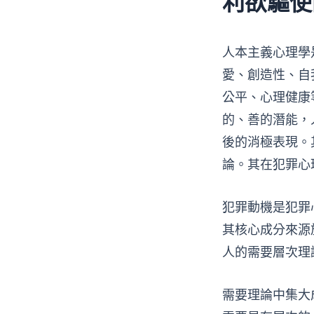
利欲驅使
人本主義心理學
愛、創造性、自
公平、心理健康
的、善的潛能，
後的消極表現。
論。其在犯罪心
犯罪動機是犯罪
其核心成分來源
人的需要層次理
需要理論中集大