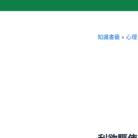
跳
至
主
要
知識書籤
»
心理
內
容