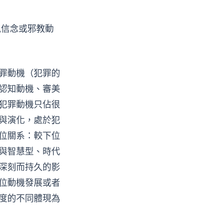
執信念或邪教動
罪動機（犯罪的
認知動機、審美
犯罪動機只佔很
與演化，處於犯
位關系：較下位
與智慧型、時代
深刻而持久的影
位動機發展或者
度的不同體現為