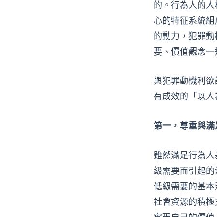
的。行為人的人
心的特征系統組
的動力，犯罪動
要、價值觀念一
與犯罪動機利欲
有成效的「以人
第一，尊重與滿
雖然滿足行為人
級需要而引起的
低級需要的基本
社會資源的積極