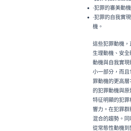
·犯罪的審美動
·犯罪的自我實
機。
這些犯罪動機，
生理動機、安全
動機與自我實現
小一部分，而且
罪動機的更高層
的犯罪動機與原
特征明顯的犯罪
響力。在犯罪群
混合的趨勢。同
從常態性動機到