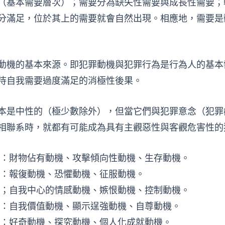
（基本需要層次）；需要分為缺失性需要與成長性需要；
分滿足，位於其上的需要就會自然出現。相應地，需要是
動機的基本來源。即犯罪動機與犯罪行為是行為人的基本
待自我需要過度滿足的消極性後果。
本是中性的（極少數除外），但當它們與犯罪意念（犯罪
相聯系時，就都有可能成為具有主觀惡性與客觀危害性的
機：財物佔有動機、攻擊傾向性動機、生存動機。
機：報復動機、恐懼動機、征服動機。
機；自我中心的情感動機、嫉恨動機、控制動機。
機：自我價值動機、顯示逞強動機、自尊動機。
機：好奇動機、探究動機、個人化成就動機。