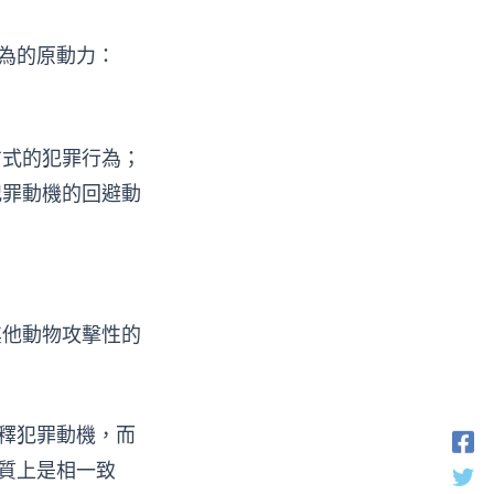
為的原動力：
方式的犯罪行為；
犯罪動機的回避動
其他動物攻擊性的
釋犯罪動機，而
質上是相一致