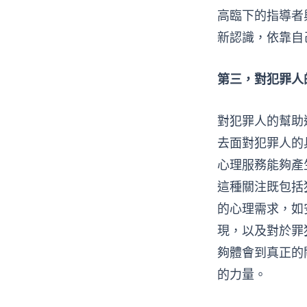
高臨下的指導者
新認識，依靠自
第三，對犯罪人
對犯罪人的幫助
去面對犯罪人的
心理服務能夠產
這種關注既包括
的心理需求，如
現，以及對於罪
夠體會到真正的
的力量。