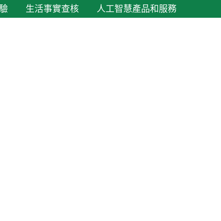
驗
生活事實查核
人工智慧產品和服務