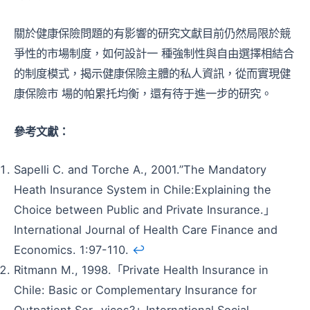
關於健康保險問題的有影響的研究文獻目前仍然局限於競
爭性的市場制度，如何設計一 種強制性與自由選擇相結合
的制度模式，揭示健康保險主體的私人資訊，從而實現健
康保險市 場的帕累托均衡，還有待于進一步的研究。
參考文獻：
Sapelli C. and Torche A., 2001.”The Mandatory
Heath Insurance System in Chile:Explaining the
Choice between Public and Private Insurance.」
International Journal of Health Care Finance and
Economics. 1:97-110.
↩︎
Ritmann M., 1998.「Private Health Insurance in
Chile: Basic or Complementary Insurance for