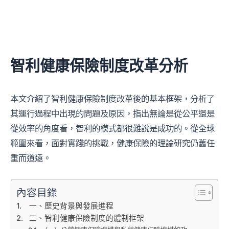
智利健康保險制度改革分析
本文介紹了智利健康保險制度改革後的基本框架，分析了
其運行過程中出現的問題及原因，指出無論是從公平還是
從效率的角度看，智利的模式都很難說是成功的。從全球
範圍來看，面對實踐的挑戰，健康保險的理論研究仍舊任
重而道遠。
內容目錄
一、歷史背景與發展進程
二、智利健康保險制度的體制框架