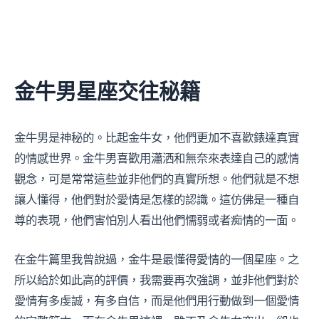
金牛男星座交往秘籍
金牛男是神秘的。比起金牛女，他們更加不喜歡錶達真實
的情感世界。金牛男喜歡用瀟洒和無奈來表達自己的感情
觀念，可是常常這些並非他們的真實所想。他們就是不想
讓人懂得，他們對於愛情是怎樣的認識。這仿佛是一種自
尊的表現，他們害怕別人看出他們懦弱或者痴情的一面。
在金牛篇里我曾說過，金牛是最懂得愛情的一個星座。之
所以給於如此高的評價，我需要再次強調，並非他們對於
愛情有多虔誠，有多自信，而是他們用行動做到一個愛情