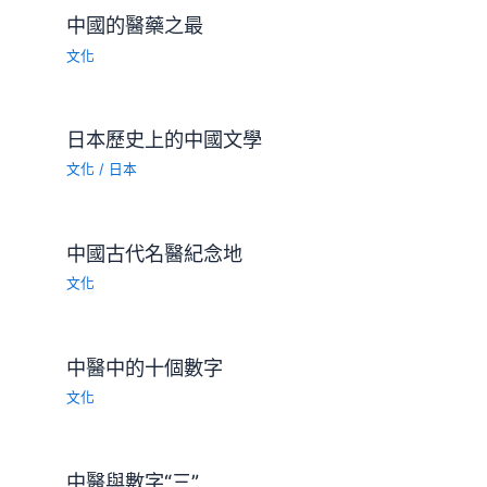
中國的醫藥之最
文化
日本歷史上的中國文學
文化
/
日本
中國古代名醫紀念地
文化
中醫中的十個數字
文化
中醫與數字“三”