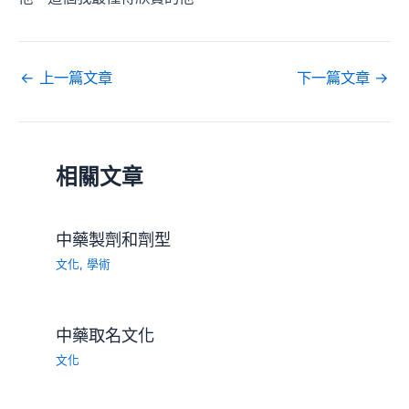
←
上一篇文章
下一篇文章
→
相關文章
中藥製劑和劑型
文化
,
學術
中藥取名文化
文化