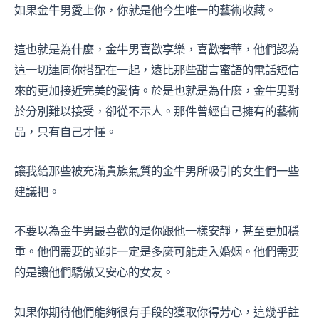
如果金牛男愛上你，你就是他今生唯一的藝術收藏。
這也就是為什麼，金牛男喜歡享樂，喜歡奢華，他們認為
這一切連同你搭配在一起，遠比那些甜言蜜語的電話短信
來的更加接近完美的愛情。於是也就是為什麼，金牛男對
於分別難以接受，卻從不示人。那件曾經自己擁有的藝術
品，只有自己才懂。
讓我給那些被充滿貴族氣質的金牛男所吸引的女生們一些
建議把。
不要以為金牛男最喜歡的是你跟他一樣安靜，甚至更加穩
重。他們需要的並非一定是多麼可能走入婚姻。他們需要
的是讓他們驕傲又安心的女友。
如果你期待他們能夠很有手段的獲取你得芳心，這幾乎註