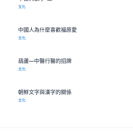
文化
中國人為什麼喜歡福原愛
文化
葫蘆—中醫行醫的招牌
文化
朝鮮文字與漢字的關係
文化