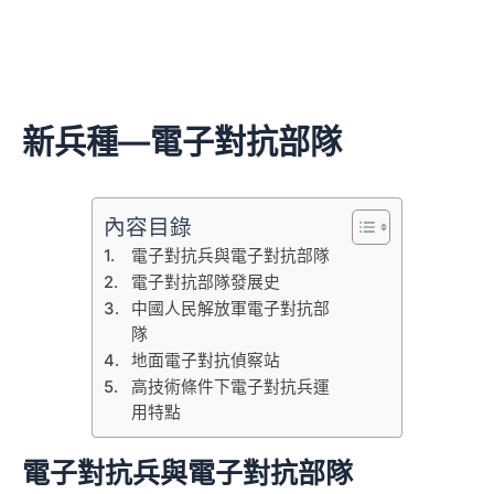
新兵種—電子對抗部隊
內容目錄
電子對抗兵與電子對抗部隊
電子對抗部隊發展史
中國人民解放軍電子對抗部
隊
地面電子對抗偵察站
高技術條件下電子對抗兵運
用特點
電子對抗兵與電子對抗部隊