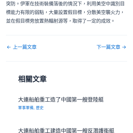
突防。伊軍在技術裝備落後的情況下，利用美空中識別目
標能力有限的弱點，大量設置假目標，分散美空襲火力，
並在假目標旁放置熱輻射源等，取得了一定的成效。
←
上一篇文章
下一篇文章
→
相關文章
大連船舶重工造了中國第一艘登陸艇
軍事軍備
,
歷史
大連船舶重工建造中國第一艘反潛護衛艇