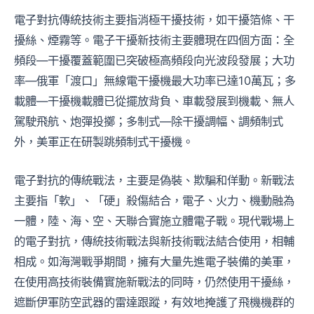
電子對抗傳統技術主要指消極干擾技術，如干擾箔條、干
擾絲、煙霧等。電子干擾新技術主要體現在四個方面：全
頻段—干擾覆蓋範圍已突破極高頻段向光波段發展；大功
率—俄軍「渡口」無線電干擾機最大功率已達10萬瓦；多
載體—干擾機載體已從擺放背負、車載發展到機載、無人
駕駛飛航、炮彈投擲；多制式—除干擾調幅、調頻制式
外，美軍正在研製跳頻制式干擾機。
電子對抗的傳統戰法，主要是偽裝、欺騙和佯動。新戰法
主要指「軟」、「硬」殺傷結合，電子、火力、機動融為
一體，陸、海、空、天聯合實施立體電子戰。現代戰場上
的電子對抗，傳統技術戰法與新技術戰法結合使用，相輔
相成。如海灣戰爭期間，擁有大量先進電子裝備的美軍，
在使用高技術裝備實施新戰法的同時，仍然使用干擾絲，
遮斷伊軍防空武器的雷達跟蹤，有效地掩護了飛機機群的