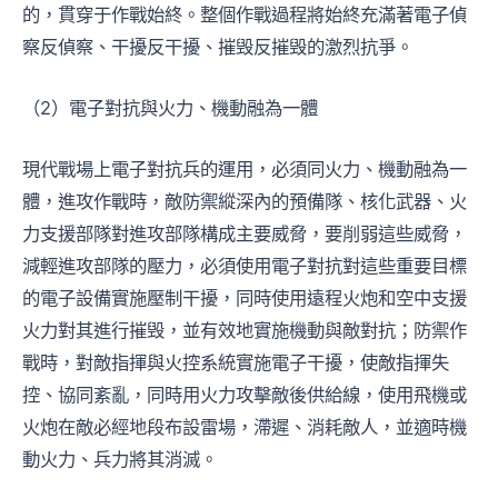
的，貫穿于作戰始終。整個作戰過程將始終充滿著電子偵
察反偵察、干擾反干擾、摧毁反摧毁的激烈抗爭。
（2）電子對抗與火力、機動融為一體
現代戰場上電子對抗兵的運用，必須同火力、機動融為一
體，進攻作戰時，敵防禦縱深內的預備隊、核化武器、火
力支援部隊對進攻部隊構成主要威脅，要削弱這些威脅，
減輕進攻部隊的壓力，必須使用電子對抗對這些重要目標
的電子設備實施壓制干擾，同時使用遠程火炮和空中支援
火力對其進行摧毁，並有效地實施機動與敵對抗；防禦作
戰時，對敵指揮與火控系統實施電子干擾，使敵指揮失
控、協同紊亂，同時用火力攻擊敵後供給線，使用飛機或
火炮在敵必經地段布設雷場，滯遲、消耗敵人，並適時機
動火力、兵力將其消滅。