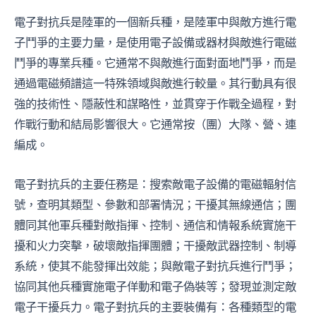
電子對抗兵是陸軍的一個新兵種，是陸軍中與敵方進行電
子鬥爭的主要力量，是使用電子設備或器材與敵進行電磁
鬥爭的專業兵種。它通常不與敵進行面對面地鬥爭，而是
通過電磁頻譜這一特殊領域與敵進行較量。其行動具有很
強的技術性、隱蔽性和謀略性，並貫穿于作戰全過程，對
作戰行動和結局影響很大。它通常按（團）大隊、營、連
編成。
電子對抗兵的主要任務是：搜索敵電子設備的電磁輻射信
號，查明其類型、參數和部署情況；干擾其無線通信；團
體同其他軍兵種對敵指揮、控制、通信和情報系統實施干
擾和火力突擊，破壞敵指揮團體；干擾敵武器控制、制導
系統，使其不能發揮出效能；與敵電子對抗兵進行鬥爭；
協同其他兵種實施電子佯動和電子偽裝等；發現並測定敵
電子干擾兵力。電子對抗兵的主要裝備有：各種類型的電