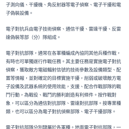
子測向儀、干擾機、角反射器等電子偵察、電子干擾和電
子偽裝設備。
電子對抗兵由電子技術偵察、通信干擾、雷達干擾、反雷
達偽裝等部（分）隊組成。
電子對抗部隊，通常在各軍種編成內協同其他兵種作戰，
有時也可單獨遂行作戰任務。其主要任務是實施電子對抗
偵察，獲取敵方電磁輻射信號的技術參數及設備類型、配
置等情報，並對確定的目標實施干擾，削弱或破壞敵方電
子設備及武器系統的使用效能，支援、配合作戰部隊的戰
鬥行動，為戰役、戰鬥的勝利創造有利條件。按作戰對
象，可以區分為通信對抗部隊、雷達對抗部隊。按專業種
類，也可以區分為電子對抗偵察部隊、電子干擾部隊。
電子對抗部隊分別隸屬於各軍種。地面電子對抗部隊，一