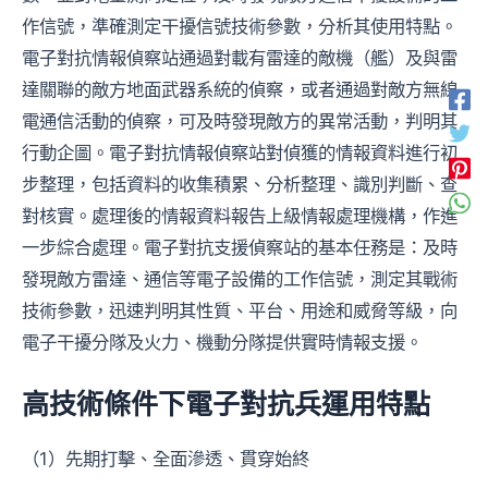
作信號，準確測定干擾信號技術參數，分析其使用特點。
電子對抗情報偵察站通過對載有雷達的敵機（艦）及與雷
達關聯的敵方地面武器系統的偵察，或者通過對敵方無線
電通信活動的偵察，可及時發現敵方的異常活動，判明其
行動企圖。電子對抗情報偵察站對偵獲的情報資料進行初
步整理，包括資料的收集積累、分析整理、識別判斷、查
對核實。處理後的情報資料報告上級情報處理機構，作進
一步綜合處理。電子對抗支援偵察站的基本任務是：及時
發現敵方雷達、通信等電子設備的工作信號，測定其戰術
技術參數，迅速判明其性質、平台、用途和威脅等級，向
電子干擾分隊及火力、機動分隊提供實時情報支援。
高技術條件下電子對抗兵運用特點
（1）先期打擊、全面滲透、貫穿始終