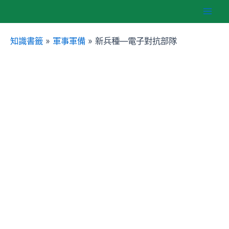
跳
Mai
至
主
知識書籤
»
軍事軍備
»
新兵種—電子對抗部隊
Men
要
內
容