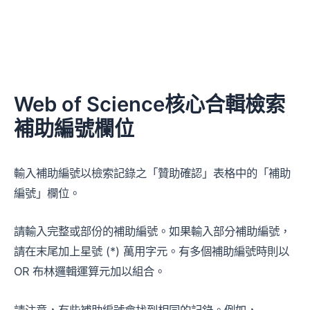
Web of Science核心合輯檢索
補助編號欄位
輸入補助編號以檢索記錄之「贊助確認」表格中的「補助
編號」欄位。
請輸入完整或部份的補助編號。如果輸入部分補助編號，
請在末尾加上星號 (*) 萬用字元。有多個補助編號時則以
OR 布林邏輯運算元加以組合。
請注意，有些補助編號會找到相同的記錄。例如，