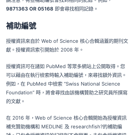
9871363 OR 05168
即會尋找相同記錄。
補助編號
授權資訊來自於 Web of Science 核心合輯涵蓋的期刊文
獻。授權資訊索引開始於 2008 年。
授權資訊可在諸如 PubMed 等眾多網站上公開取得。您
可以藉由在執行檢索時輸入補助編號，來尋找額外資訊。
例如，在 PubMed 中檢索 “Swiss National Science
Foundation” 時，將會尋找由該機構贊助之研究員所撰寫
的文獻。
在 2016 年，Web of Science 核心合輯開始為授權資訊
補充贊助機構和 MEDLINE 及 researchfish?的補助編