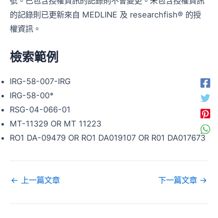
號。已包含授權資訊的記錄則不會變更。未包含授權資訊
的記錄則已更新來自 MEDLINE 及 researchfish® 的授
權資訊。
檢索範例
IRG-58-007-IRG
IRG-58-00*
RSG-04-066-01
MT-11329 OR MT 11223
RO1 DA-09479 OR RO1 DA019107 OR R01 DA017673
←
上一篇文章
下一篇文章
→