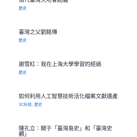
歷史
臺灣之父劉銘傳
歷史
謝雪紅：我在上海大學學習的經過
歷史
如何利用人工智慧技術活化檔案文獻遺產
3C科技
,
歷史
陳孔立：關于「臺灣島史」和「臺灣史
觀」