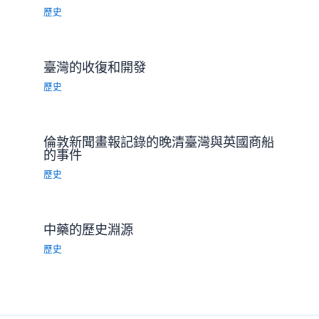
歷史
臺灣的收復和開發
歷史
倫敦新聞畫報記錄的晚清臺灣與英國商船
的事件
歷史
中藥的歷史淵源
歷史