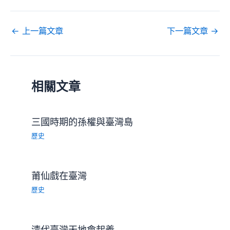
←
上一篇文章
下一篇文章
→
相關文章
三國時期的孫權與臺灣島
歷史
莆仙戲在臺灣
歷史
清代臺灣天地會起義